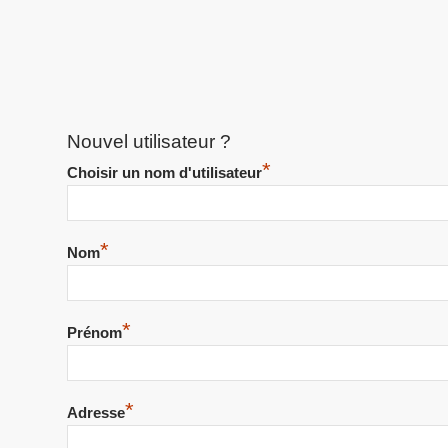
Nouvel utilisateur ?
*
Choisir un nom d'utilisateur
*
Nom
*
Prénom
*
Adresse