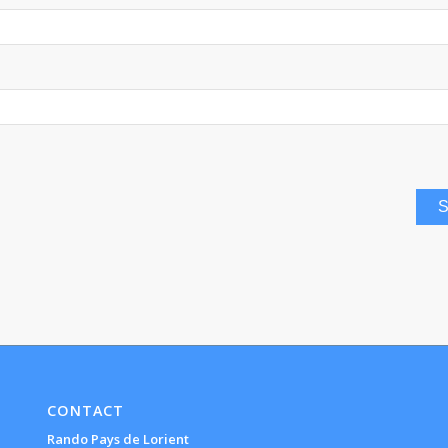
CONTACT
Rando Pays de Lorient