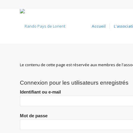
Accueil
L’associat
Le contenu de cette page est réservée aux membres de l'assoc
Connexion pour les utilisateurs enregistrés
Identifiant ou e-mail
Mot de passe