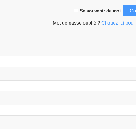
Se souvenir de moi
Mot de passe oublié ?
Cliquez ici pour 