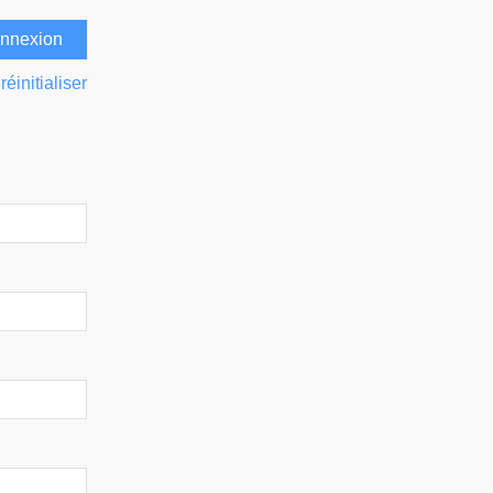
réinitialiser