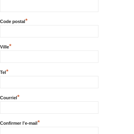
*
Code postal
*
Ville
*
Tel
*
Courriel
*
Confirmer l'e-mail