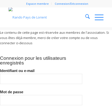
Espace membre
Connexion/Déconnexion
Le contenu de cette page est réservée aux membres de l'association. Si
vous êtes déjà membre, merci de créer votre compte ou de vous
Cl
connecter ci-dessous
Connexion pour les utilisateurs
enregistrés
Identifiant ou e-mail
Mot de passe