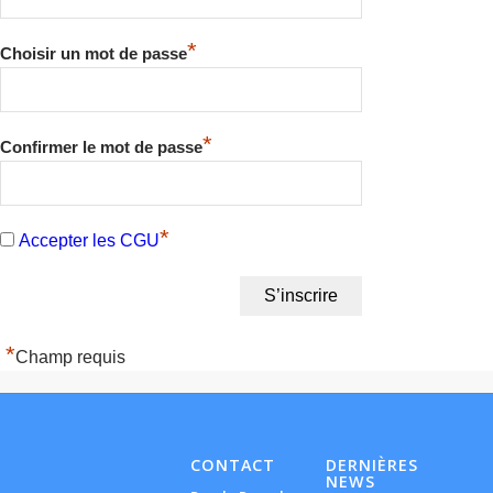
*
Choisir un mot de passe
*
Confirmer le mot de passe
*
Accepter les CGU
*
Champ requis
CONTACT
DERNIÈRES
NEWS