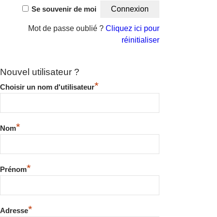
Se souvenir de moi
Mot de passe oublié ?
Cliquez ici pour
réinitialiser
Nouvel utilisateur ?
*
Choisir un nom d'utilisateur
*
Nom
*
Prénom
*
Adresse