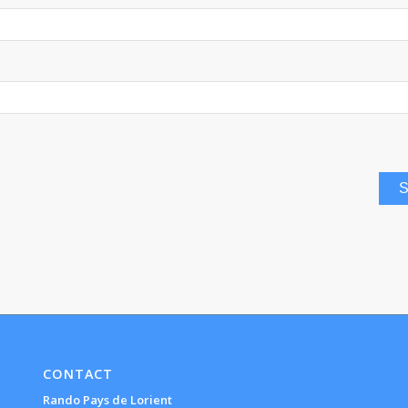
CONTACT
Rando Pays de Lorient