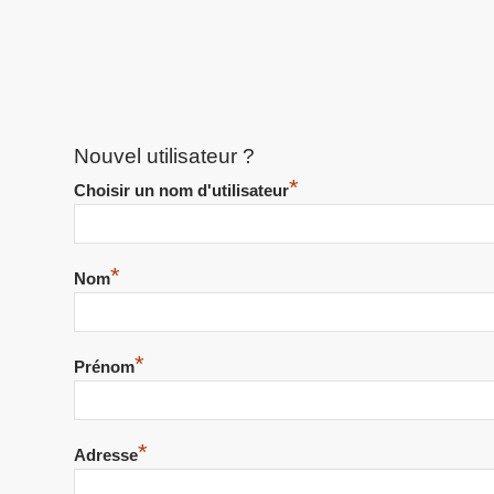
Nouvel utilisateur ?
*
Choisir un nom d'utilisateur
*
Nom
*
Prénom
*
Adresse