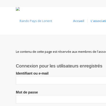
Accueil
L’associat
Le contenu de cette page est réservée aux membres de l'assoc
Connexion pour les utilisateurs enregistrés
Identifiant ou e-mail
Mot de passe