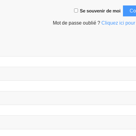
Se souvenir de moi
Mot de passe oublié ?
Cliquez ici pour 