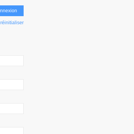
réinitialiser