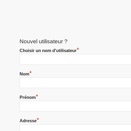
Nouvel utilisateur ?
*
Choisir un nom d'utilisateur
*
Nom
*
Prénom
*
Adresse