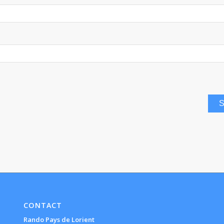
CONTACT
Rando Pays de Lorient