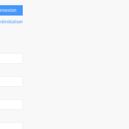
réinitialiser