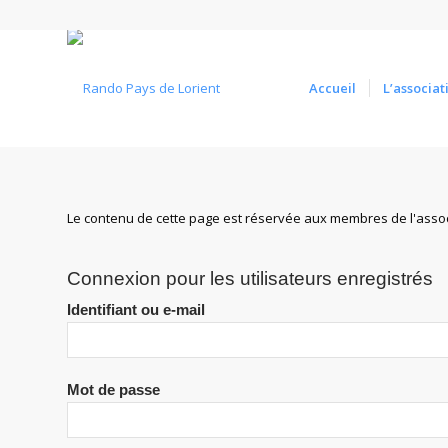
Accueil
L’associat
Le contenu de cette page est réservée aux membres de l'assoc
Connexion pour les utilisateurs enregistrés
Identifiant ou e-mail
Mot de passe