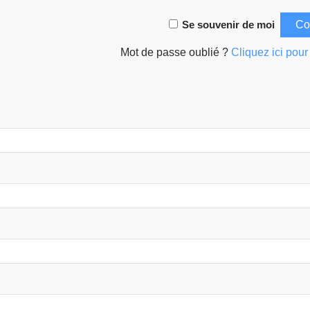
Se souvenir de moi
Mot de passe oublié ?
Cliquez ici pour 