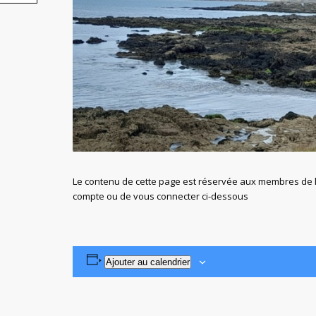
Le contenu de cette page est réservée aux membres de l'
compte ou de vous connecter ci-dessous
Ajouter au calendrier