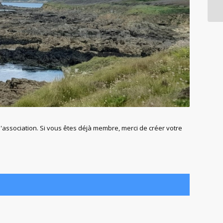
association. Si vous êtes déjà membre, merci de créer votre