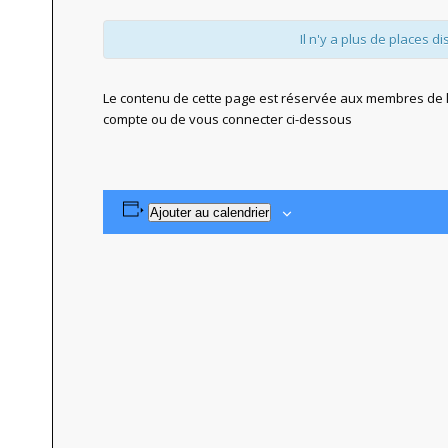
Il n'y a plus de places di
Le contenu de cette page est réservée aux membres de l'
compte ou de vous connecter ci-dessous
Ajouter au calendrier