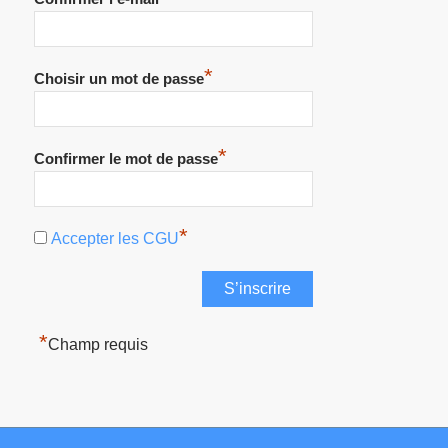
*
Choisir un mot de passe
*
Confirmer le mot de passe
*
Accepter les CGU
*
Champ requis