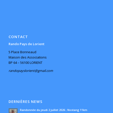
CONTACT
Rando Pays de Lorient
5 Place Bonneaud
Maison des Associations
BP 64 – 56100 LORIENT
randopayslorient@gmail.com
DERNIÈRES NEWS
Randonnée du jeudi 2 juillet 2026 ; Nostang 11km