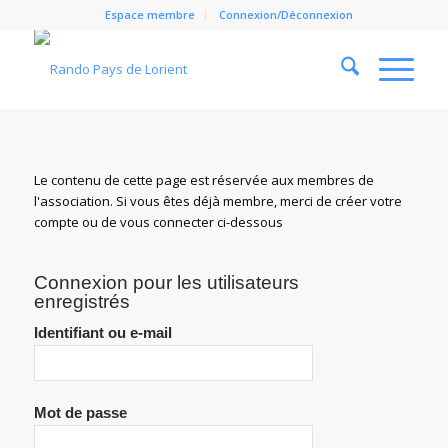
Espace membre
Connexion/Déconnexion
Cl
Le contenu de cette page est réservée aux membres de
l'association. Si vous êtes déjà membre, merci de créer votre
compte ou de vous connecter ci-dessous
Connexion pour les utilisateurs
enregistrés
Identifiant ou e-mail
Mot de passe