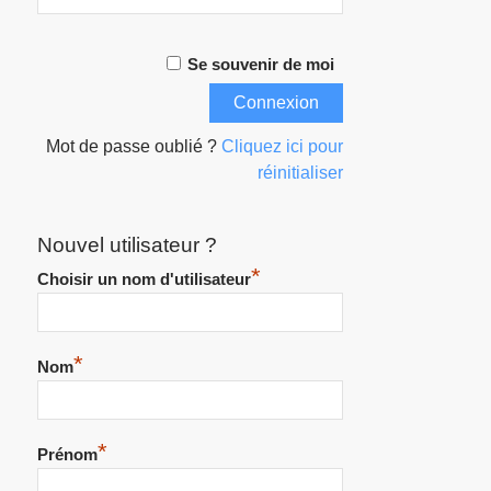
Se souvenir de moi
Mot de passe oublié ?
Cliquez ici pour
réinitialiser
Nouvel utilisateur ?
*
Choisir un nom d'utilisateur
*
Nom
*
Prénom