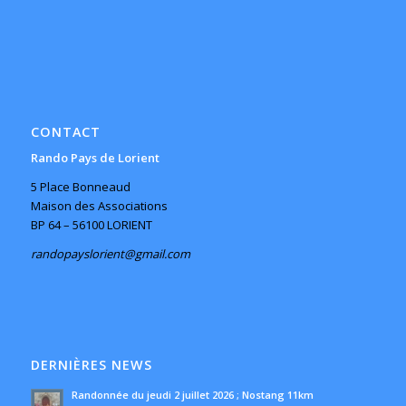
CONTACT
Rando Pays de Lorient
5 Place Bonneaud
Maison des Associations
BP 64 – 56100 LORIENT
randopayslorient@gmail.com
DERNIÈRES NEWS
Randonnée du jeudi 2 juillet 2026 ; Nostang 11km