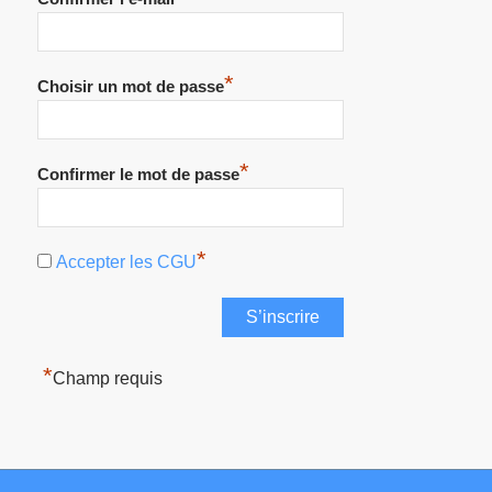
*
Choisir un mot de passe
*
Confirmer le mot de passe
*
Accepter les CGU
*
Champ requis