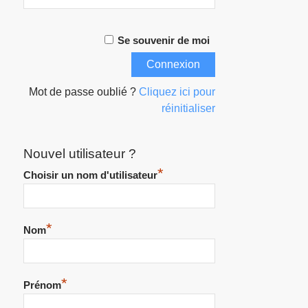
Se souvenir de moi
Mot de passe oublié ?
Cliquez ici pour
réinitialiser
Nouvel utilisateur ?
*
Choisir un nom d'utilisateur
*
Nom
*
Prénom