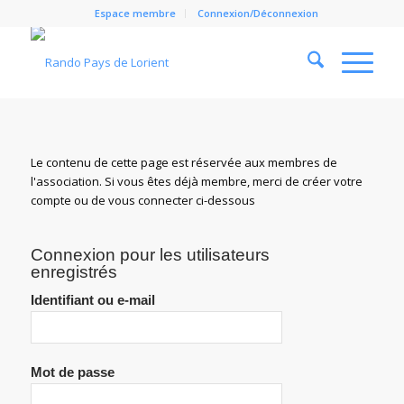
Espace membre
Connexion/Déconnexion
Cl
Le contenu de cette page est réservée aux membres de
l'association. Si vous êtes déjà membre, merci de créer votre
compte ou de vous connecter ci-dessous
Connexion pour les utilisateurs
enregistrés
Identifiant ou e-mail
Mot de passe