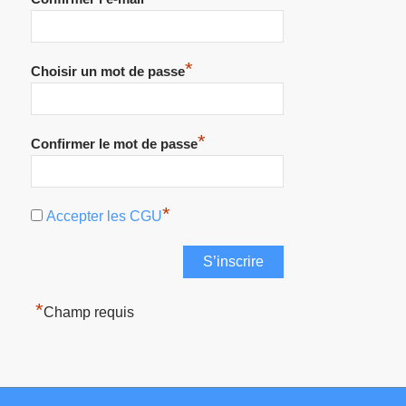
*
Choisir un mot de passe
*
Confirmer le mot de passe
*
Accepter les CGU
*
Champ requis