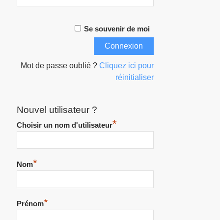
Se souvenir de moi
Mot de passe oublié ?
Cliquez ici pour
réinitialiser
Nouvel utilisateur ?
*
Choisir un nom d'utilisateur
*
Nom
*
Prénom