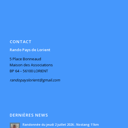
CONTACT
Rando Pays de Lorient
5 Place Bonneaud
Maison des Associations
BP 64 – 56100 LORIENT
randopayslorient@gmail.com
DERNIÈRES NEWS
Randonnée du jeudi 2 juillet 2026 ; Nostang 11km