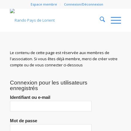
Espace membre
Connexion/Déconnexion
Cl
Le contenu de cette page est réservée aux membres de
l'association. Si vous êtes déjà membre, merci de créer votre
compte ou de vous connecter ci-dessous
Connexion pour les utilisateurs
enregistrés
Identifiant ou e-mail
Mot de passe