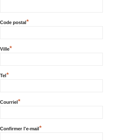
*
Code postal
*
Ville
*
Tel
*
Courriel
*
Confirmer l'e-mail