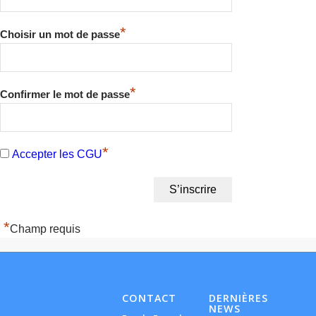
*
Choisir un mot de passe
*
Confirmer le mot de passe
*
Accepter les CGU
*
Champ requis
CONTACT
DERNIÈRES
NEWS