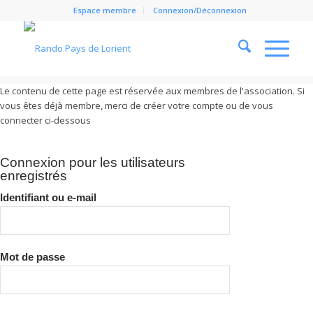
Espace membre
Connexion/Déconnexion
Le contenu de cette page est réservée aux membres de l'association. Si
vous êtes déjà membre, merci de créer votre compte ou de vous
Cl
connecter ci-dessous
Connexion pour les utilisateurs
enregistrés
Identifiant ou e-mail
Mot de passe