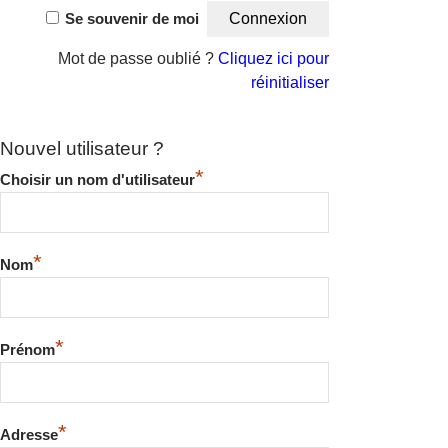
Se souvenir de moi
Mot de passe oublié ?
Cliquez ici pour
réinitialiser
Nouvel utilisateur ?
*
Choisir un nom d'utilisateur
*
Nom
*
Prénom
*
Adresse